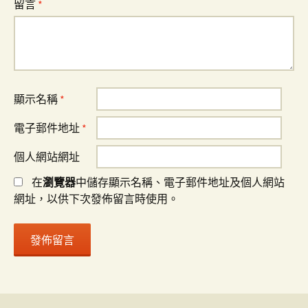
留言
*
顯示名稱
*
電子郵件地址
*
個人網站網址
在
瀏覽器
中儲存顯示名稱、電子郵件地址及個人網站
網址，以供下次發佈留言時使用。