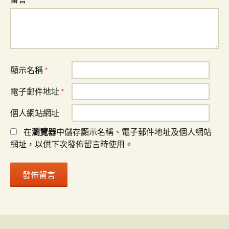
顯示名稱
*
電子郵件地址
*
個人網站網址
在
瀏覽器
中儲存顯示名稱、電子郵件地址及個人網站
網址，以供下次發佈留言時使用。