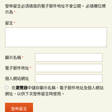
發佈留言必須填寫的電子郵件地址不會公開。
必填欄位標
示為
*
留言
*
顯示名稱
*
電子郵件地址
*
個人網站網址
在
瀏覽器
中儲存顯示名稱、電子郵件地址及個人網站
網址，以供下次發佈留言時使用。