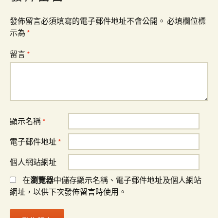
發佈留言必須填寫的電子郵件地址不會公開。
必填欄位標
示為
*
留言
*
顯示名稱
*
電子郵件地址
*
個人網站網址
在
瀏覽器
中儲存顯示名稱、電子郵件地址及個人網站
網址，以供下次發佈留言時使用。