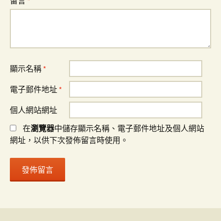
留言
*
顯示名稱
*
電子郵件地址
*
個人網站網址
在
瀏覽器
中儲存顯示名稱、電子郵件地址及個人網站
網址，以供下次發佈留言時使用。