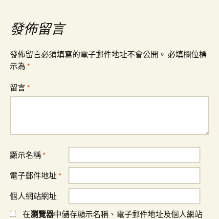
覽
發佈留言
發佈留言必須填寫的電子郵件地址不會公開。
必填欄位標
示為
*
留言
*
顯示名稱
*
電子郵件地址
*
個人網站網址
在
瀏覽器
中儲存顯示名稱、電子郵件地址及個人網站