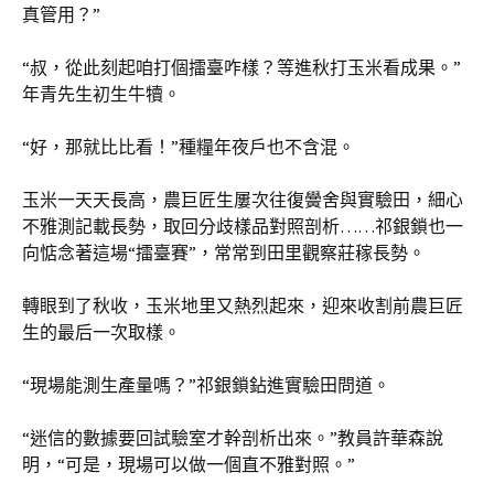
真管用？”
“叔，從此刻起咱打個擂臺咋樣？等進秋打玉米看成果。”
年青先生初生牛犢。
“好，那就比比看！”種糧年夜戶也不含混。
玉米一天天長高，農巨匠生屢次往復黌舍與實驗田，細心
不雅測記載長勢，取回分歧樣品對照剖析……祁銀鎖也一
向惦念著這場“擂臺賽”，常常到田里觀察莊稼長勢。
轉眼到了秋收，玉米地里又熱烈起來，迎來收割前農巨匠
生的最后一次取樣。
“現場能測生產量嗎？”祁銀鎖鉆進實驗田問道。
“迷信的數據要回試驗室才幹剖析出來。”教員許華森說
明，“可是，現場可以做一個直不雅對照。”