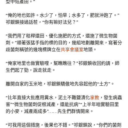
型中低產田。”
“俺的地也如許。水少了，怕旱；水多了，肥就沖跑了。”
祁銀鎖接過話茬，“你有嘛好法兒？”
“我們用了秸稈還田、優化施肥的方式，還施了微生物菌
劑。”順著張猛手指的標的目的，幾組地劃離開來，寫著分
歧菌劑稱號的幾塊標牌立在
共享會議室
地頭。
“俺家地里也做實驗哩，幫瞧瞧往？”祁銀鎖收回約請，師
生們起了勁，說走就走。
離開自家的玉米地，祁銀鎖驕傲地先容起他的“土方”。
“比年直接大批應用糞水，泥土不難鹽漬化
家教
，發生病蟲
害”“微生物菌劑促根減產，還能抗病”“上半年咱實驗田里
的小麥，減產兩成多”……先生們群情開來。
“可我用這個措施，後果也不錯。”祁銀鎖說，“你們的菌劑