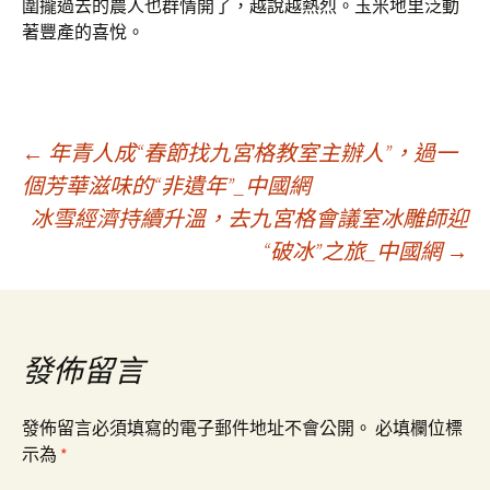
圍攏過去的農人也群情開了，越說越熱烈。玉米地里泛動
著豐產的喜悅。
文
←
年青人成“春節找九宮格教室主辦人”，過一
個芳華滋味的“非遺年”_中國網
冰雪經濟持續升溫，去九宮格會議室冰雕師迎
章
“破冰”之旅_中國網
→
導
覽
發佈留言
發佈留言必須填寫的電子郵件地址不會公開。
必填欄位標
示為
*