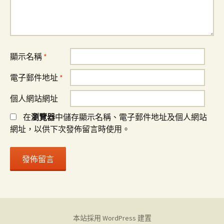
顯示名稱
*
電子郵件地址
*
個人網站網址
在
瀏覽器
中儲存顯示名稱、電子郵件地址及個人網站
網址，以供下次發佈留言時使用。
本站採用 WordPress 建置