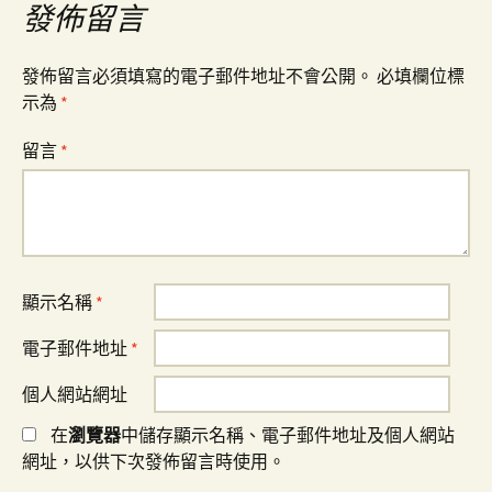
發佈留言
發佈留言必須填寫的電子郵件地址不會公開。
必填欄位標
示為
*
留言
*
顯示名稱
*
電子郵件地址
*
個人網站網址
在
瀏覽器
中儲存顯示名稱、電子郵件地址及個人網站
網址，以供下次發佈留言時使用。