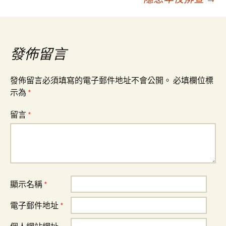
導
覽
發佈留言
發佈留言必須填寫的電子郵件地址不會公開。
必填欄位標
示為
*
留言
*
顯示名稱
*
電子郵件地址
*