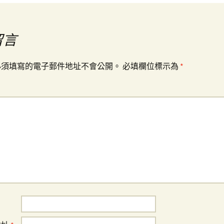
留言
必須填寫的電子郵件地址不會公開。
必填欄位標示為
*