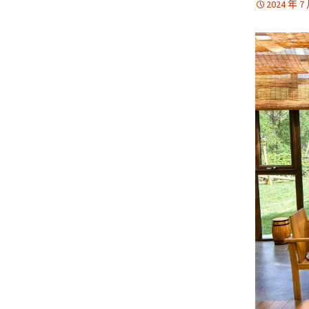
2024 年 7