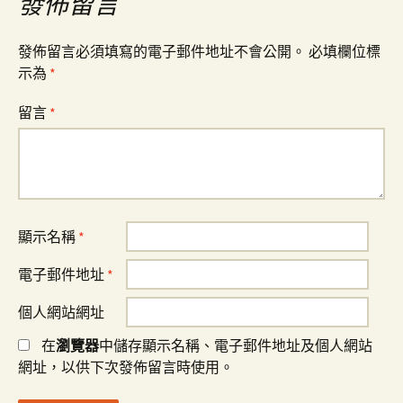
發佈留言
覽
發佈留言必須填寫的電子郵件地址不會公開。
必填欄位標
示為
*
留言
*
顯示名稱
*
電子郵件地址
*
個人網站網址
在
瀏覽器
中儲存顯示名稱、電子郵件地址及個人網站
網址，以供下次發佈留言時使用。