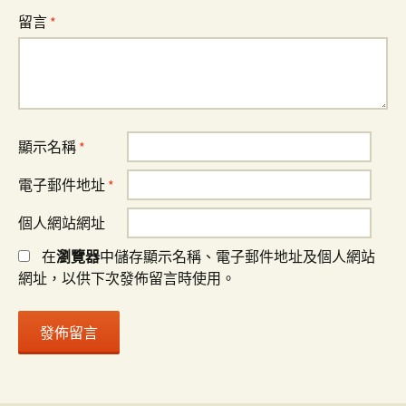
留言
*
顯示名稱
*
電子郵件地址
*
個人網站網址
在
瀏覽器
中儲存顯示名稱、電子郵件地址及個人網站
網址，以供下次發佈留言時使用。