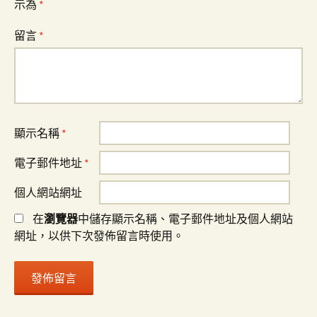
示為
*
留言
*
顯示名稱
*
電子郵件地址
*
個人網站網址
在
瀏覽器
中儲存顯示名稱、電子郵件地址及個人網站
網址，以供下次發佈留言時使用。