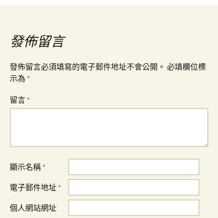
覽
發佈留言
發佈留言必須填寫的電子郵件地址不會公開。
必填欄位標
示為
*
留言
*
顯示名稱
*
電子郵件地址
*
個人網站網址