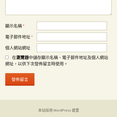
顯示名稱
*
電子郵件地址
*
個人網站網址
在
瀏覽器
中儲存顯示名稱、電子郵件地址及個人網站
網址，以供下次發佈留言時使用。
本站採用 WordPress 建置