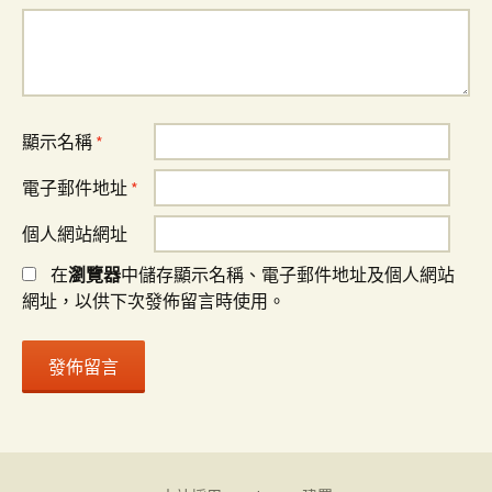
顯示名稱
*
電子郵件地址
*
個人網站網址
在
瀏覽器
中儲存顯示名稱、電子郵件地址及個人網站
網址，以供下次發佈留言時使用。