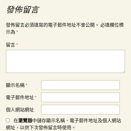
覽
發佈留言
發佈留言必須填寫的電子郵件地址不會公開。
必填欄位標
示為
*
留言
*
顯示名稱
*
電子郵件地址
*
個人網站網址
在
瀏覽器
中儲存顯示名稱、電子郵件地址及個人網站
網址，以供下次發佈留言時使用。