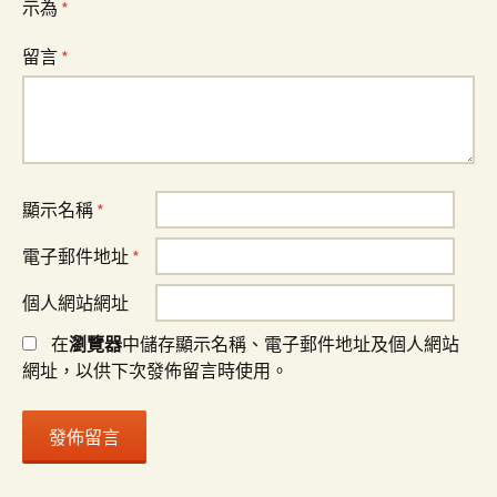
示為
*
留言
*
顯示名稱
*
電子郵件地址
*
個人網站網址
在
瀏覽器
中儲存顯示名稱、電子郵件地址及個人網站
網址，以供下次發佈留言時使用。