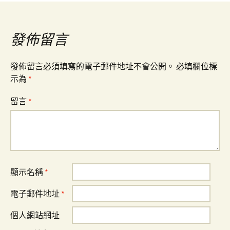
覽
發佈留言
發佈留言必須填寫的電子郵件地址不會公開。
必填欄位標
示為
*
留言
*
顯示名稱
*
電子郵件地址
*
個人網站網址