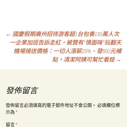
文
←
國慶假期廣州招待游客超1台包養150萬人次
一企業加班告訴走紅，被贊有“情面味”玩翻天
機場接送價格：一切人漲薪25%、發800元補
章
貼，清潔阿姨可幫忙看娃
→
導
覽
發佈留言
發佈留言必須填寫的電子郵件地址不會公開。
必填欄位標
示為
*
留言
*