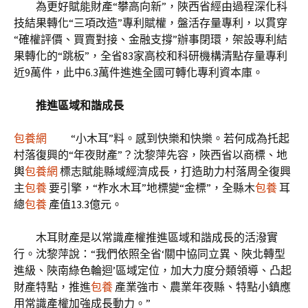
為更好賦能財產“攀高向新”，陜西省經由過程深化科
技結果轉化“三項改造”專利賦權，盤活存量專利，以貫穿
“確權評價、買賣對接、金融支撐”辦事閉環，架設專利結
果轉化的“跳板”，全省83家高校和科研機構清點存量專利
近9萬件，此中6.3萬件進進全國可轉化專利資本庫。
推進區域和諧成長
包養網
“小木耳”料。感到快樂和快樂。若何成為托起
村落復興的“年夜財產”？沈黎萍先容，陜西省以商標、地
輿
包養網
標志賦能縣域經濟成長，打造助力村落周全復興
主
包養
要引擎，“柞水木耳”地標變“金標”，全縣木
包養
耳
總
包養
產值13.3億元。
木耳財產是以常識產權推進區域和諧成長的活潑實
行。沈黎萍說：“我們依照全省‘關中協同立異、陜北轉型
進級、陜南綠色輪迴’區域定位，加大力度分類領導、凸起
財產特點，推進
包養
產業強市、農業年夜縣、特點小鎮應
用常識產權加強成長動力。”