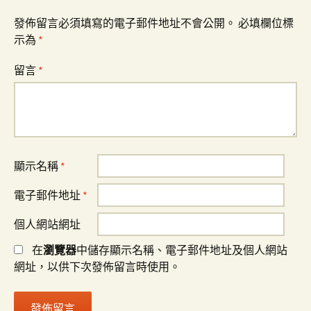
覽
發佈留言必須填寫的電子郵件地址不會公開。
必填欄位標
示為
*
留言
*
顯示名稱
*
電子郵件地址
*
個人網站網址
在
瀏覽器
中儲存顯示名稱、電子郵件地址及個人網站
網址，以供下次發佈留言時使用。