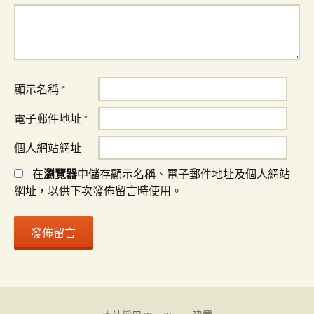
顯示名稱
*
電子郵件地址
*
個人網站網址
在
瀏覽器
中儲存顯示名稱、電子郵件地址及個人網站
網址，以供下次發佈留言時使用。