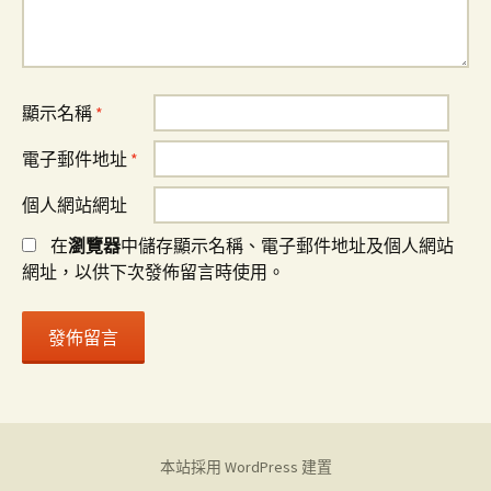
顯示名稱
*
電子郵件地址
*
個人網站網址
在
瀏覽器
中儲存顯示名稱、電子郵件地址及個人網站
網址，以供下次發佈留言時使用。
本站採用 WordPress 建置