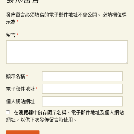
發佈留言必須填寫的電子郵件地址不會公開。
必填欄位標
示為
*
留言
*
顯示名稱
*
電子郵件地址
*
個人網站網址
在
瀏覽器
中儲存顯示名稱、電子郵件地址及個人網站
網址，以供下次發佈留言時使用。