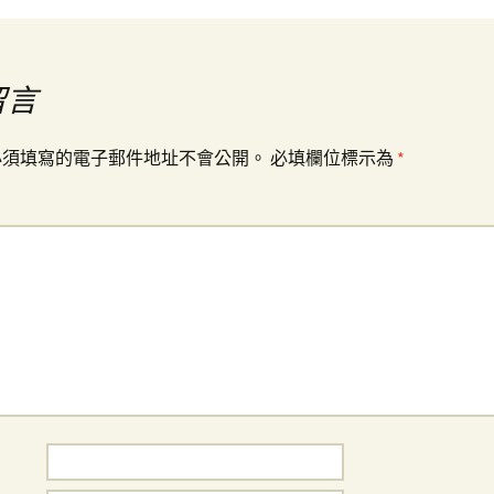
留言
必須填寫的電子郵件地址不會公開。
必填欄位標示為
*