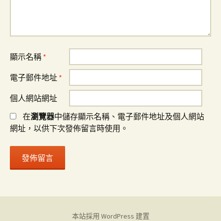
顯示名稱
*
電子郵件地址
*
個人網站網址
在
瀏覽器
中儲存顯示名稱、電子郵件地址及個人網站
網址，以供下次發佈留言時使用。
本站採用 WordPress 建置