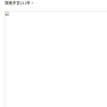
限進步至13.1年。