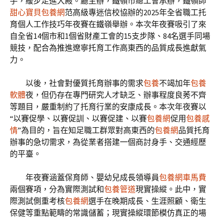
手，緩步走進大殿。廳主辦，鐵嶺市總工會承辦，鐵嶺師
甜心寶貝包養網
范高級專迷信校協辦的2025年全省職工托
育個人工作技巧年夜賽在鐵嶺舉辦。本次年夜賽吸引了來
自全省14個市和1個省財產工會的15支步隊、84名選手同場
競技，配合為推進遼寧托育工作高東西的品質成長進獻氣
力。
以後，社會對優質托育辦事的需求
包養
不竭加年
包養
軟體
夜，但仍存在專門研究人才缺乏、辦事程度良莠不齊
等題目，嚴重制約了托育行業的安康成長。本次年夜賽以
“以賽促學、以賽促訓、以賽促建、以賽
包養網
促用
包養感
情
”為目的，旨在知足職工群眾對高東西的
包養網
品質托育
辦事的急切需求，為從業者搭建一個商討身手、交通經歷
的平臺。
年夜賽涵蓋保育師、嬰幼兒成長領導員
包養網車馬費
兩個賽項，分為實際測試和
包養管道
現實操縱。此中，實
際測試側重考核
包養網
選手在晚期成長、生涯照顧、衛生
保健等重點範疇的常識儲蓄；現實操縱環節模仿真正的場