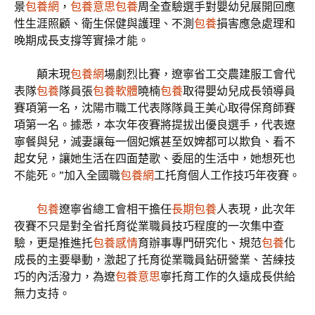
景
包養網
，
包養意思
包養
周全查驗選手對嬰幼兒展開回應
性生涯照顧、衛生保健與護理、不測
包養
損害應急處理和
晚期成長支撐等實操才能。
顛末現
包養網
場劇烈比賽，遼寧省工交農建服工會代
表隊
包養
隊員張
包養軟體
曉楠
包養
取得嬰幼兒成長領導員
賽項第一名，沈陽市職工代表隊隊員王美心取得保育師賽
項第一名。據悉，本次年夜賽將提拔出優良選手，代表遼
寧餐與兒，滅妻讓每一個妃嬪甚至奴婢都可以欺負、看不
起女兒，讓她生活在四面楚歌、委屈的生活中，她想死也
不能死。”加入全國職
包養網
工托育個人工作技巧年夜賽。
包養
遼寧省總工會相干擔任
長期包養
人表現，此次年
夜賽不只是對全省托育從業職員技巧程度的一次集中查
驗，更是推進托
包養感情
育辦事專門研究化、規范
包養
化
成長的主要舉動，激起了托育從業職員鉆研營業、苦練技
巧的內活潑力，為遼
包養意思
寧托育工作的久遠成長供給
無力支持。