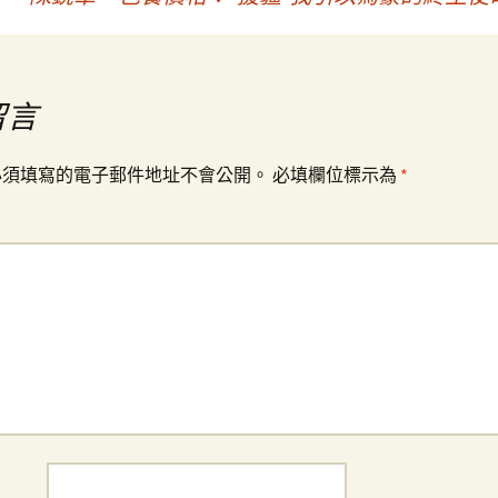
留言
必須填寫的電子郵件地址不會公開。
必填欄位標示為
*