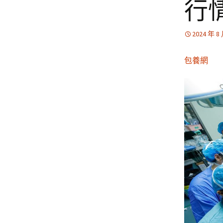
行
2024 年 8
包養網