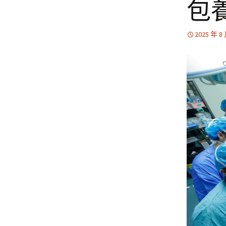
包
2025 年 8