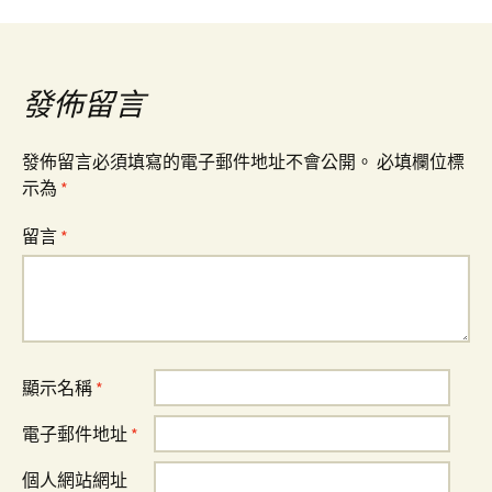
導
覽
發佈留言
發佈留言必須填寫的電子郵件地址不會公開。
必填欄位標
示為
*
留言
*
顯示名稱
*
電子郵件地址
*
個人網站網址