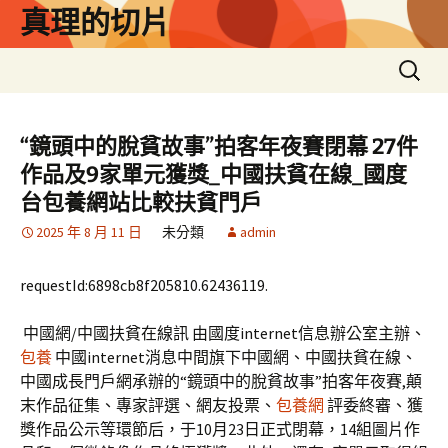
跳
真理的切片
至
主
搜
要
尋
內
關
容
鍵
“鏡頭中的脫貧故事”拍客年夜賽閉幕 27件
字:
作品及9家單元獲獎_中國扶貧在線_國度
台包養網站比較扶貧門戶
2025 年 8 月 11 日
未分類
admin
requestId:6898cb8f205810.62436119.
中國網/中國扶貧在線訊 由國度internet信息辦公室主辦、
包養
中國internet消息中間旗下中國網、中國扶貧在線、
中國成長門戶網承辦的“鏡頭中的脫貧故事”拍客年夜賽,顛
末作品征集、專家評選、網友投票、
包養網
評委終審、獲
獎作品公示等環節后，于10月23日正式閉幕，14組圖片作