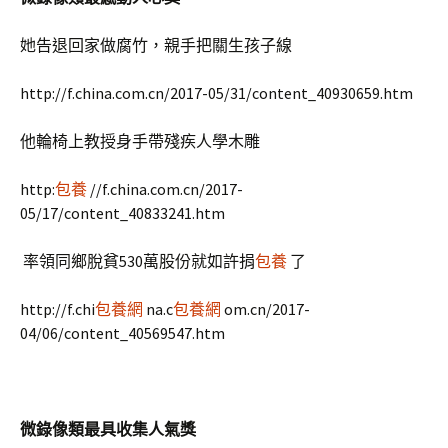
她告退回家做腐竹，親手把關生孩子線
http://f.china.com.cn/2017-05/31/content_40930659.htm
他輪椅上教授身手帶殘疾人學木雕
http:
包養
//f.china.com.cn/2017-
05/17/content_40833241.htm
率領同鄉脫貧530萬股份就如許捐
包養
了
http://f.chi
包養網
na.c
包養網
om.cn/2017-
04/06/content_40569547.htm
微錄像類最具收集人氣獎