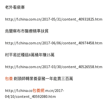
老外看裴寨
http://f.china.com.cn/2017-05/31/content_40931825.htm
烏蘭察布市醫療精準扶貧
http://f.china.com.cn/2017-06/06/content_40974458.htm
村平易近種菇8萬桶年賺15萬
http://f.china.com.cn/2017-03/30/content_40526558.htm
包養
剃頭師轉業養豪豬一年能賣三百萬
http://f.china.co
包養網
m.cn/2017-
04/10/content_40592080.htm