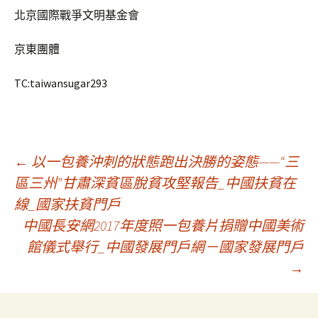
北京國際戰爭文明基金會
京東團體
TC:taiwansugar293
文
←
以一包養沖刺的狀態跑出決勝的姿態——“三
區三州”甘肅深貧區脫貧攻堅報告_中國扶貧在
線_國家扶貧門戶
章
中國長安網2017年度照一包養片捐贈中國美術
館儀式舉行_中國發展門戶網－國家發展門戶
導
→
覽