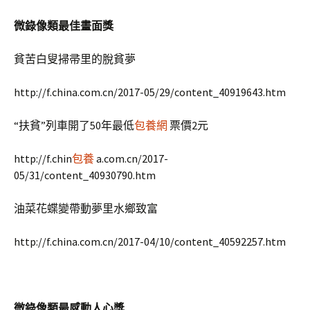
微錄像類最佳畫面獎
貧苦白叟掃帚里的脫貧夢
http://f.china.com.cn/2017-05/29/content_40919643.htm
“扶貧”列車開了50年最低
包養網
票價2元
http://f.chin
包養
a.com.cn/2017-
05/31/content_40930790.htm
油菜花蝶變帶動夢里水鄉致富
http://f.china.com.cn/2017-04/10/content_40592257.htm
微錄像類最感動人心獎