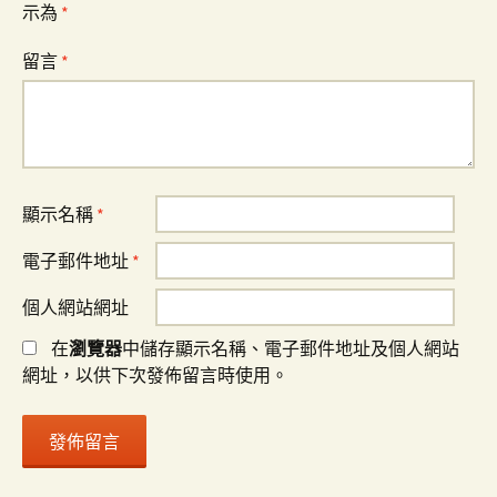
示為
*
留言
*
顯示名稱
*
電子郵件地址
*
個人網站網址
在
瀏覽器
中儲存顯示名稱、電子郵件地址及個人網站
網址，以供下次發佈留言時使用。