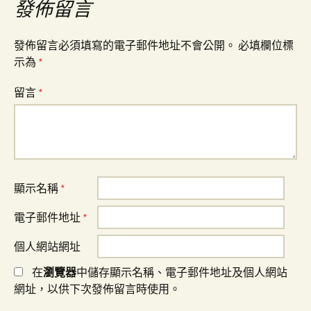
發佈留言
發佈留言必須填寫的電子郵件地址不會公開。
必填欄位標
示為
*
留言
*
顯示名稱
*
電子郵件地址
*
個人網站網址
在
瀏覽器
中儲存顯示名稱、電子郵件地址及個人網站
網址，以供下次發佈留言時使用。