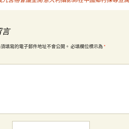
留言
必須填寫的電子郵件地址不會公開。
必填欄位標示為
*