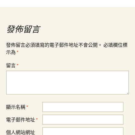
導
覽
發佈留言
發佈留言必須填寫的電子郵件地址不會公開。
必填欄位標
示為
*
留言
*
顯示名稱
*
電子郵件地址
*
個人網站網址