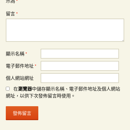
示為
*
留言
*
顯示名稱
*
電子郵件地址
*
個人網站網址
在
瀏覽器
中儲存顯示名稱、電子郵件地址及個人網站
網址，以供下次發佈留言時使用。