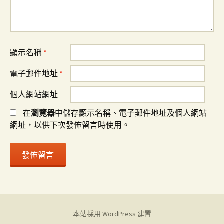
顯示名稱
*
電子郵件地址
*
個人網站網址
在
瀏覽器
中儲存顯示名稱、電子郵件地址及個人網站
網址，以供下次發佈留言時使用。
本站採用 WordPress 建置