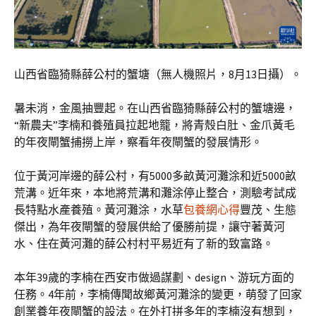
山西省臨猗縣薛公村的蟹塘（無人機照片，8月13日攝）。
暑未消，金風抽豐起。在山西省臨猗縣薛公村的蟹塘邊，
“新農夫”李楠和養殖員拉起地籠，將青殼白肚、金爪黃毛
的年夜閘蟹捕撈上岸，察看年夜閘蟹的發展情形。
位于黃河岸邊的薛公村，有5000多畝黃河灘涂和近5000畝
荒溝。近年來，本地將荒溝和灘涂停止整合，測驗考試成
長特點水產養殖。黃河灘涂，水草
包養網心得
豐茂、生態
傑出，為年夜閘蟹的發展供給了優勝前提，讓守著黃河
水、住在黃河灘的薛公村村平易近有了新的致富路。
本年39歲的李楠在西安市做過謀劃、design、游玩方面的
任務。4年前，李楠傳聞故鄉黃河灘涂的變更，萌發了回家
創業養年夜閘蟹的設法。在外打拼多年的李楠沒有想到，