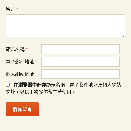
留言
*
顯示名稱
*
電子郵件地址
*
個人網站網址
在
瀏覽器
中儲存顯示名稱、電子郵件地址及個人網站
網址，以供下次發佈留言時使用。