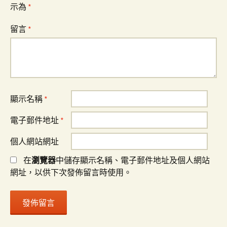
示為
*
留言
*
顯示名稱
*
電子郵件地址
*
個人網站網址
在
瀏覽器
中儲存顯示名稱、電子郵件地址及個人網站
網址，以供下次發佈留言時使用。