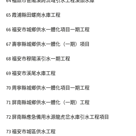
64 福鼎市管陽溪跨流域引水工程溪頭水庫
65 霞浦縣田螺崗水庫工程
66 福安市城鄉供水一體化項目一期工程
67 壽寧縣城鄉供水一體化（一期）項目
68 福安市穆陽溪引水一期工程
69 福安市溪尾水庫工程
70 周寧縣城鄉供水一體化項目一期工程
71 屏南縣城鄉供水一體化（一期）工程
72 屏南縣應急備用水源龍虎岔水庫引水工程項目
73 福安市城區供水工程