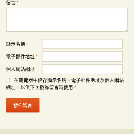
留言
*
顯示名稱
*
電子郵件地址
*
個人網站網址
在
瀏覽器
中儲存顯示名稱、電子郵件地址及個人網站
網址，以供下次發佈留言時使用。