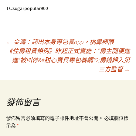
TC:sugarpopular900
文
←
金濤：超出本身專包養app，挑釁極限
《住房租賃條例》昨起正式實施：“房主隨便進
進”被叫停&#甜心寶貝專包養網32;房錢歸入第
章
三方監管
→
導
覽
發佈留言
發佈留言必須填寫的電子郵件地址不會公開。
必填欄位標
示為
*