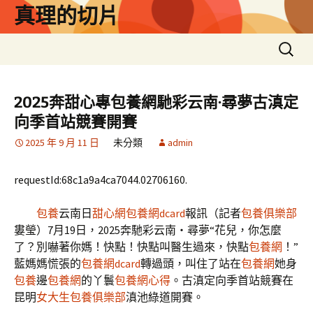
跳
真理的切片
至
主
搜
要
尋
內
關
容
鍵
2025奔甜心專包養網馳彩云南·尋夢古滇定
字:
向季首站競賽開賽
2025 年 9 月 11 日
未分類
admin
requestId:68c1a9a4ca7044.02706160.
包養
云南日
甜心網
包養網dcard
報訊（記者
包養俱樂部
婁瑩）7月19日，2025奔馳彩云南・尋夢“花兒，你怎麼
了？別嚇著你媽！快點！快點叫醫生過來，快點
包養網
！”
藍媽媽慌張的
包養網dcard
轉過頭，叫住了站在
包養網
她身
包養
邊
包養網
的丫鬟
包養網心得
。古滇定向季首站競賽在
昆明
女大生包養俱樂部
滇池綠道開賽。