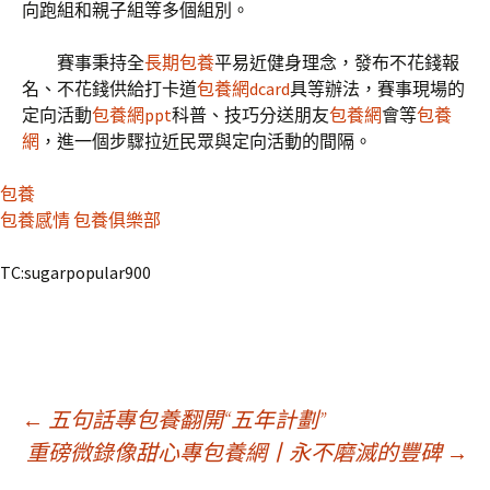
向跑組和親子組等多個組別。
賽事秉持全
長期包養
平易近健身理念，發布不花錢報
名、不花錢供給打卡道
包養網dcard
具等辦法，賽事現場的
定向活動
包養網ppt
科普、技巧分送朋友
包養網
會等
包養
網
，進一個步驟拉近民眾與定向活動的間隔。
包養
包養感情
包養俱樂部
TC:sugarpopular900
文
←
五句話專包養翻開“五年計劃”
重磅微錄像甜心專包養網丨永不磨滅的豐碑
→