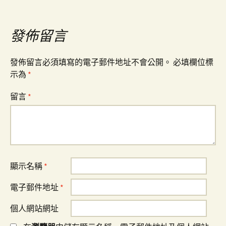
導
覽
發佈留言
發佈留言必須填寫的電子郵件地址不會公開。
必填欄位標
示為
*
留言
*
顯示名稱
*
電子郵件地址
*
個人網站網址