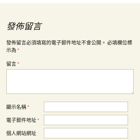
導
發佈留言
覽
發佈留言必須填寫的電子郵件地址不會公開。
必填欄位標
示為
*
留言
*
顯示名稱
*
電子郵件地址
*
個人網站網址