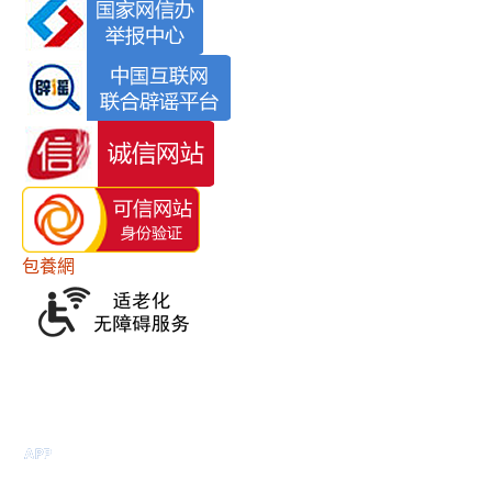
包養網
電腦版
APP下載