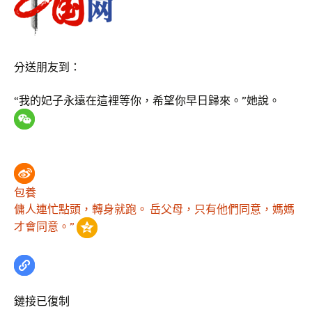
分送朋友到：
“我的妃子永遠在這裡等你，希望你早日歸來。”她說。
包養
傭人連忙點頭，轉身就跑。 岳父母，只有他們同意，媽媽
才會同意。”
鏈接已復制