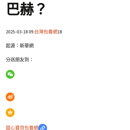
巴赫？
2025-03-18 09:
台灣包養網
18
起源：新華網
分送朋友到：
甜心寶貝包養網