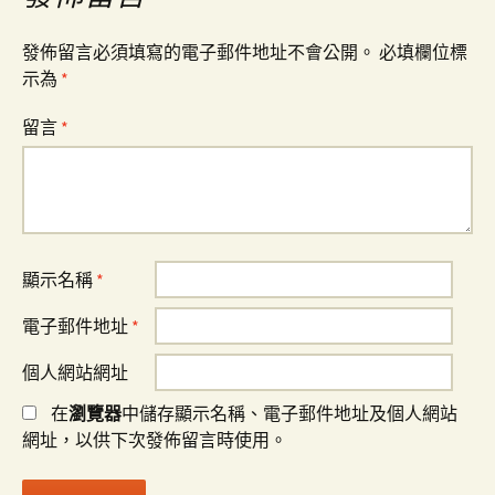
發佈留言必須填寫的電子郵件地址不會公開。
必填欄位標
示為
*
留言
*
顯示名稱
*
電子郵件地址
*
個人網站網址
在
瀏覽器
中儲存顯示名稱、電子郵件地址及個人網站
網址，以供下次發佈留言時使用。